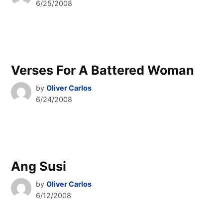
6/25/2008
Verses For A Battered Woman
by
Oliver Carlos
6/24/2008
Ang Susi
by
Oliver Carlos
6/12/2008