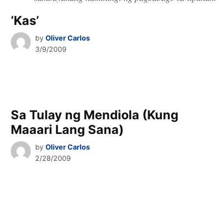
‘Kas’
by
Oliver Carlos
3/9/2009
Sa Tulay ng Mendiola (Kung
Maaari Lang Sana)
by
Oliver Carlos
2/28/2009