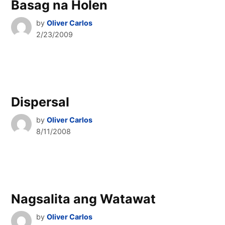
Basag na Holen
by
Oliver Carlos
2/23/2009
Dispersal
by
Oliver Carlos
8/11/2008
Nagsalita ang Watawat
by
Oliver Carlos