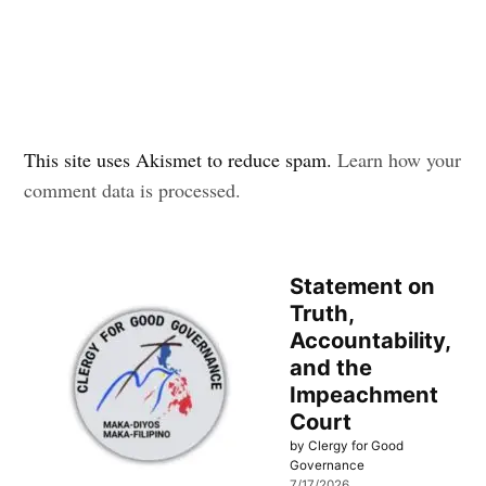
This site uses Akismet to reduce spam.
Learn how your
comment data is processed.
Statement on
Truth,
Accountability,
and the
Impeachment
Court
by Clergy for Good
Governance
7/17/2026