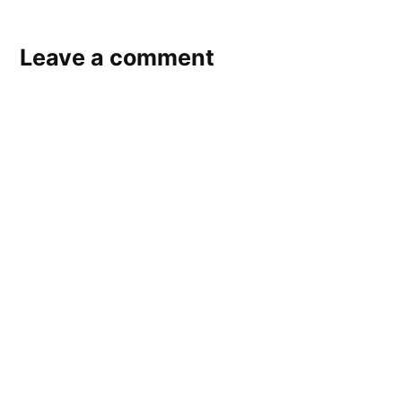
Leave a comment