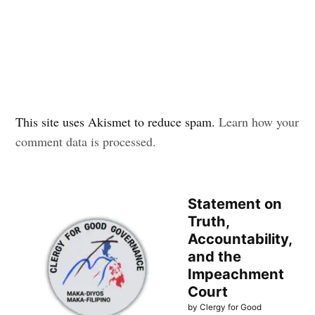
This site uses Akismet to reduce spam.
Learn how your
comment data is processed.
Statement on
Truth,
Accountability,
and the
Impeachment
Court
by Clergy for Good