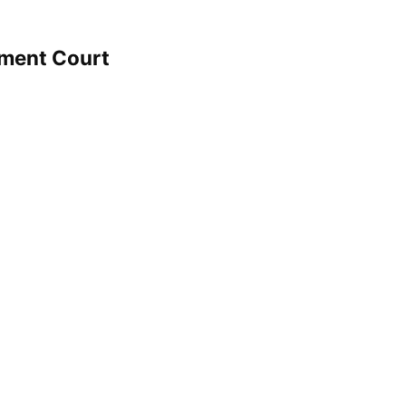
hment Court