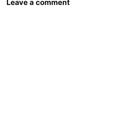
Leave a comment