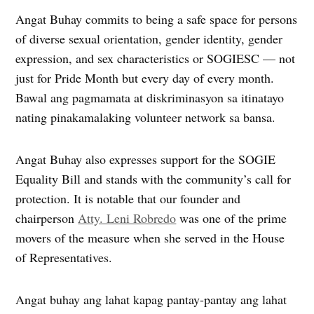
Angat Buhay commits to being a safe space for persons
of diverse sexual orientation, gender identity, gender
expression, and sex characteristics or SOGIESC — not
just for Pride Month but every day of every month.
Bawal ang pagmamata at diskriminasyon sa itinatayo
nating pinakamalaking volunteer network sa bansa.
Angat Buhay also expresses support for the SOGIE
Equality Bill and stands with the community’s call for
protection. It is notable that our founder and
chairperson
Atty. Leni Robredo
was one of the prime
movers of the measure when she served in the House
of Representatives.
Angat buhay ang lahat kapag pantay-pantay ang lahat