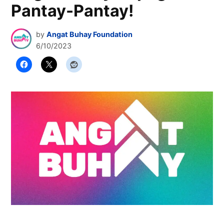
Pantay-Pantay!
by
Angat Buhay Foundation
6/10/2023